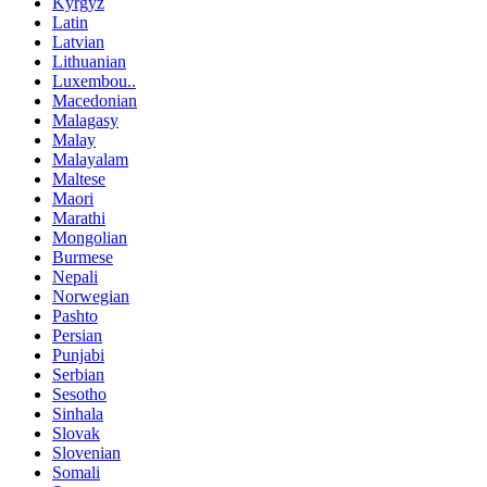
Kyrgyz
Latin
Latvian
Lithuanian
Luxembou..
Macedonian
Malagasy
Malay
Malayalam
Maltese
Maori
Marathi
Mongolian
Burmese
Nepali
Norwegian
Pashto
Persian
Punjabi
Serbian
Sesotho
Sinhala
Slovak
Slovenian
Somali