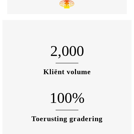
2,000
Kliënt volume
100
%
Toerusting gradering