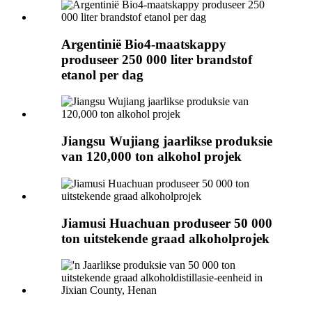
Argentinië Bio4-maatskappy
produseer 250 000 liter brandstof
etanol per dag
Jiangsu Wujiang jaarlikse produksie
van 120,000 ton alkohol projek
Jiamusi Huachuan produseer 50 000
ton uitstekende graad alkoholprojek