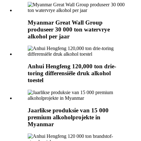
Myanmar Great Wall Group
produseer 30 000 ton watervrye
alkohol per jaar
Anhui Hengfeng 120,000 ton drie-
toring differensiële druk alkohol
toestel
Jaarlikse produksie van 15 000
premium alkoholprojekte in
Myanmar