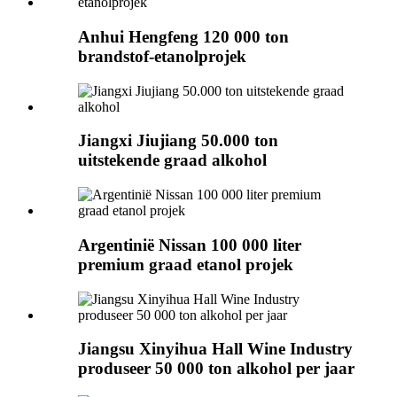
Anhui Hengfeng 120 000 ton
brandstof-etanolprojek
Jiangxi Jiujiang 50.000 ton
uitstekende graad alkohol
Argentinië Nissan 100 000 liter
premium graad etanol projek
Jiangsu Xinyihua Hall Wine Industry
produseer 50 000 ton alkohol per jaar