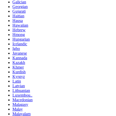
Galician
Georgian
Gujarati
Haitian
Hausa
Hawaiian
Hebrew
Hmong
Hungarian
Icelandic
Igbo
Javanese
Kannada
Kazakh
Khmer
Kurdish
Kyrgyz
Latin
Latvian
Lithuanian
Luxembou..
Macedonian
Malagasy
Malay
Malayalam